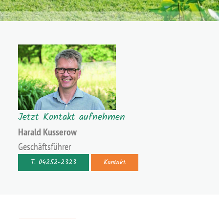
Jetzt Kontakt aufnehmen
Harald Kusserow
Geschäftsführer
T. 04252-2323
Kontakt