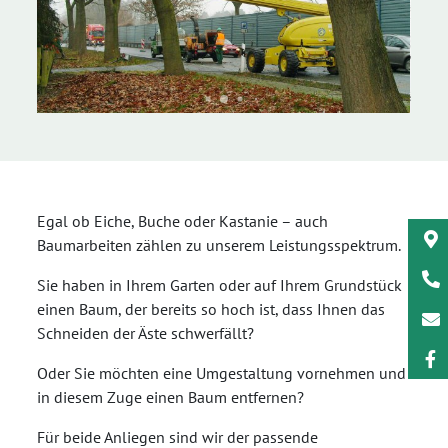
Egal ob Eiche, Buche oder Kastanie – auch
Baumarbeiten zählen zu unserem Leistungsspektrum.
Sie haben in Ihrem Garten oder auf Ihrem Grundstück
einen Baum, der bereits so hoch ist, dass Ihnen das
Schneiden der Äste schwerfällt?
Oder Sie möchten eine Umgestaltung vornehmen und
in diesem Zuge einen Baum entfernen?
Für beide Anliegen sind wir der passende