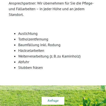
Ansprechpartner: Wir übernehmen für Sie die Pflege-
und Fällarbeiten – in jeder Höhe und an jedem
Standort.
Auslichtung
Totholzentfernung
Baumfällung inkl. Rodung
Häckselarbeiten
Weiterverarbeitung (z. B. zu Kaminholz)
Abfuhr
Stubben fräsen
Anfrage