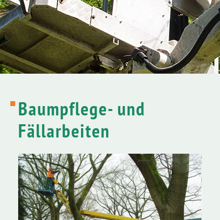
Baumpflege- und
Fällarbeiten