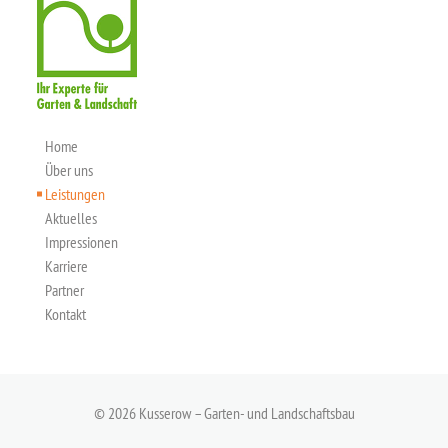
Home
Über uns
Leistungen
Aktuelles
Impressionen
Karriere
Partner
Kontakt
© 2026 Kusserow – Garten- und Landschaftsbau